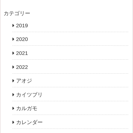
カテゴリー
2019
2020
2021
2022
アオジ
カイツブリ
カルガモ
カレンダー