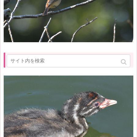
カイツブリ