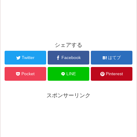
シェアする
Twitter
Facebook
はてブ
Pocket
LINE
Pinterest
スポンサーリンク