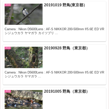
20191019 野鳥(東京都）
2019
Camera : Nikon D5600Lens : AF-S NIKKOR 200-500mm f/5.6E ED VR
シジュウカラ ヤマガラ カイツブリ ...
20190928 野鳥（東京都）
2019
Camera : Nikon D5600Lens : AF-S NIKKOR 200-500mm f/5.6E ED VR
シジュウカラ ヤマガラ ...
20191005 野鳥（東京都）
2019