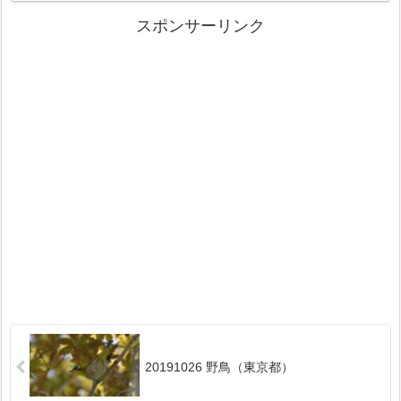
スポンサーリンク
20191026 野鳥（東京都）