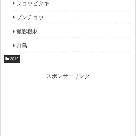
ジョウビタキ
ブンチョウ
撮影機材
野鳥
2019
スポンサーリンク