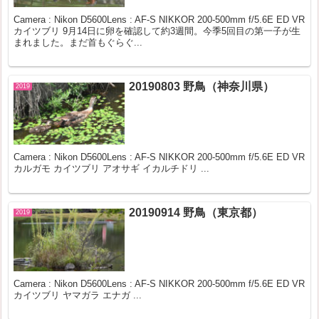
Camera : Nikon D5600Lens : AF-S NIKKOR 200-500mm f/5.6E ED VR
カイツブリ 9月14日に卵を確認して約3週間。今季5回目の第一子が生
まれました。まだ首もぐらぐ...
20190803 野鳥（神奈川県）
2019
Camera : Nikon D5600Lens : AF-S NIKKOR 200-500mm f/5.6E ED VR
カルガモ カイツブリ アオサギ イカルチドリ ...
20190914 野鳥（東京都）
2019
Camera : Nikon D5600Lens : AF-S NIKKOR 200-500mm f/5.6E ED VR
カイツブリ ヤマガラ エナガ ...