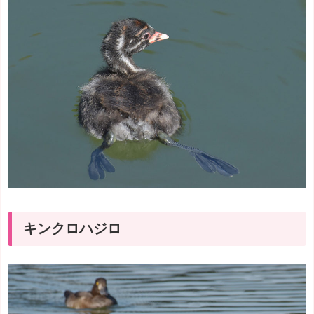
キンクロハジロ