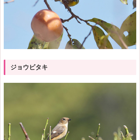
ジョウビタキ