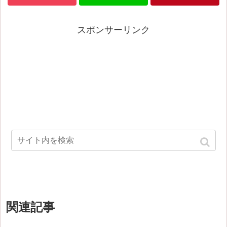
スポンサーリンク
関連記事