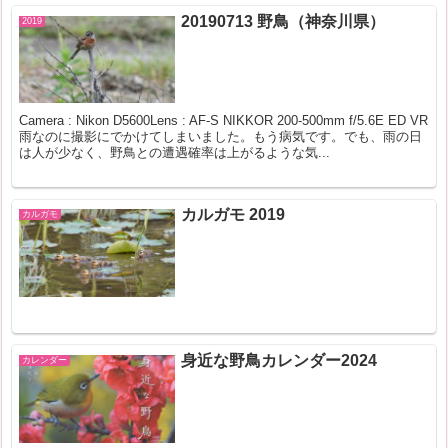
20190713 野鳥（神奈川県）
2019
Camera : Nikon D5600Lens : AF-S NIKKOR 200-500mm f/5.6E ED VR
雨なのに撮影にでかけてしまいました。もう病気です。でも、雨の日
は人が少なく、野鳥との遭遇確率は上がるような気...
カルガモ 2019
カルガモ
身近な野鳥カレンダー2024
カレンダー