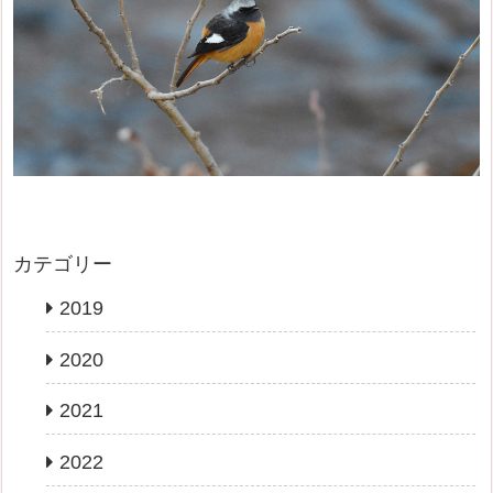
カテゴリー
2019
2020
2021
2022