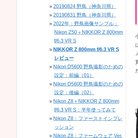
20190824 野鳥（神奈川県）
20190831 野鳥（神奈川県）
2022年：野鳥画像サンプル：
Nikon Z50＋NIKKOR Z 800mm
f/6.3 VR S
NIKKOR Z 800mm f/6.3 VR S
レビュー
Nikon D5600 野鳥撮影のための
設定：前編（01）
Nikon D5600 野鳥撮影のための
設定：後編（02）
Nikon Z8＋NIKKOR Z 800mm
f/6.3 VR S：半年使ってみて
Nikon Z8：ファーストインプレ
ッション
Nikon Z8：ファームウェア Ver.