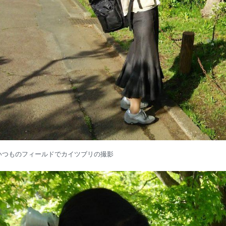
いつものフィールドでカイツブリの撮影