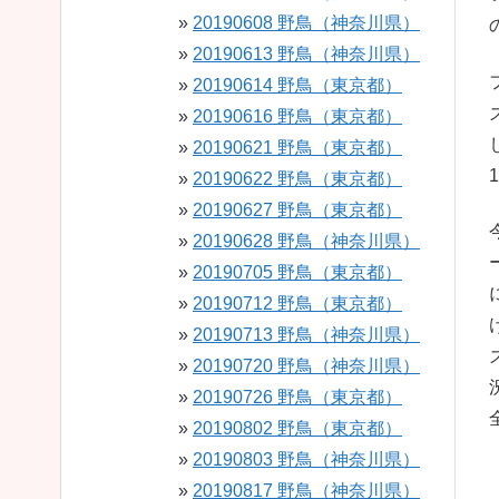
20190608 野鳥（神奈川県）
20190613 野鳥（神奈川県）
20190614 野鳥（東京都）
20190616 野鳥（東京都）
20190621 野鳥（東京都）
20190622 野鳥（東京都）
20190627 野鳥（東京都）
20190628 野鳥（神奈川県）
20190705 野鳥（東京都）
20190712 野鳥（東京都）
20190713 野鳥（神奈川県）
20190720 野鳥（神奈川県）
20190726 野鳥（東京都）
20190802 野鳥（東京都）
20190803 野鳥（神奈川県）
20190817 野鳥（神奈川県）