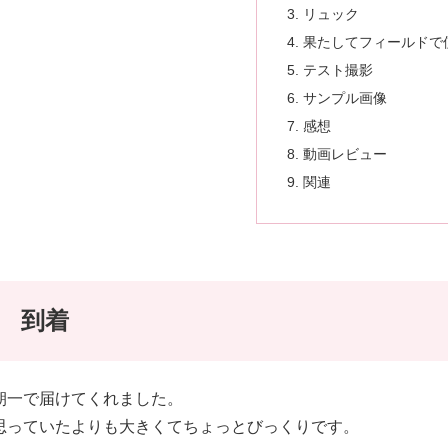
リュック
果たしてフィールドで
テスト撮影
サンプル画像
感想
動画レビュー
関連
到着
朝一で届けてくれました。
思っていたよりも大きくてちょっとびっくりです。