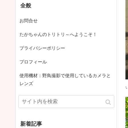
全般
お問合せ
たかちゃんのトリトリ～へようこそ！
プライバシーポリシー
プロフィール
使用機材：野鳥撮影で使用しているカメラと
レンズ
新着記事