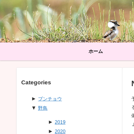
ホーム
Categories
►
ブンチョウ
▼
野鳥
►
2019
►
2020