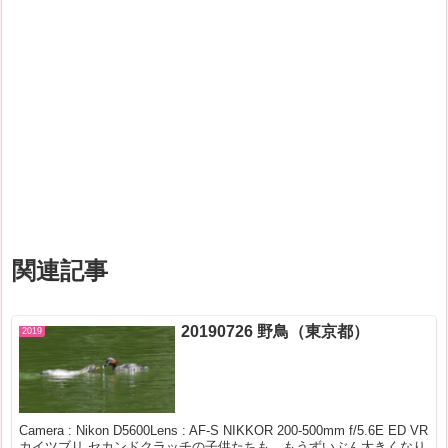
関連記事
20190726 野鳥（東京都）
2019
Camera : Nikon D5600Lens : AF-S NIKKOR 200-500mm f/5.6E ED VR
カイツブリ セカンドクラッチの子供たちも、もうずいぶん大きくなり