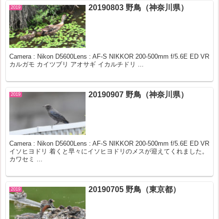
20190803 野鳥（神奈川県）
2019
Camera : Nikon D5600Lens : AF-S NIKKOR 200-500mm f/5.6E ED VR
カルガモ カイツブリ アオサギ イカルチドリ ...
20190907 野鳥（神奈川県）
2019
Camera : Nikon D5600Lens : AF-S NIKKOR 200-500mm f/5.6E ED VR
イソヒヨドリ 着くと早々にイソヒヨドリのメスが迎えてくれました。
カワセミ ...
20190705 野鳥（東京都）
2019