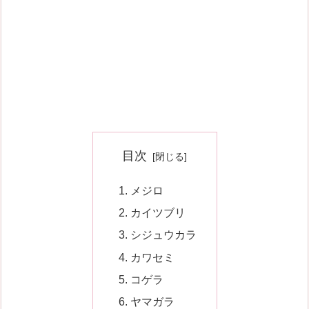
目次
メジロ
カイツブリ
シジュウカラ
カワセミ
コゲラ
ヤマガラ