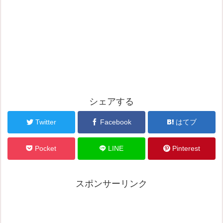
シェアする
Twitter
Facebook
はてブ
Pocket
LINE
Pinterest
スポンサーリンク