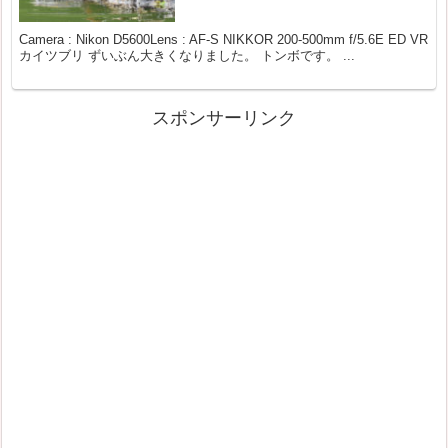
Camera : Nikon D5600Lens : AF-S NIKKOR 200-500mm f/5.6E ED VR
カイツブリ ずいぶん大きくなりました。 トンボです。 ...
スポンサーリンク