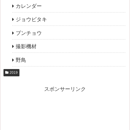
カレンダー
ジョウビタキ
ブンチョウ
撮影機材
野鳥
2019
スポンサーリンク