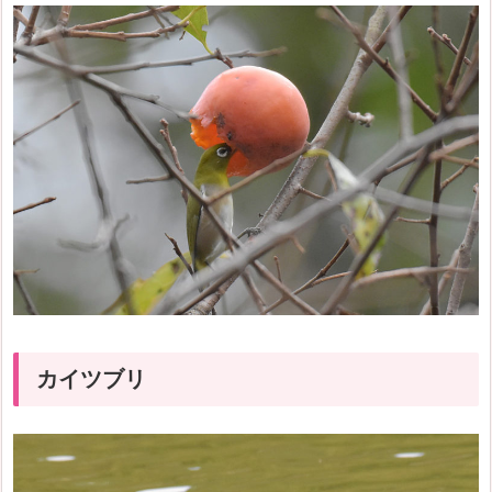
カイツブリ