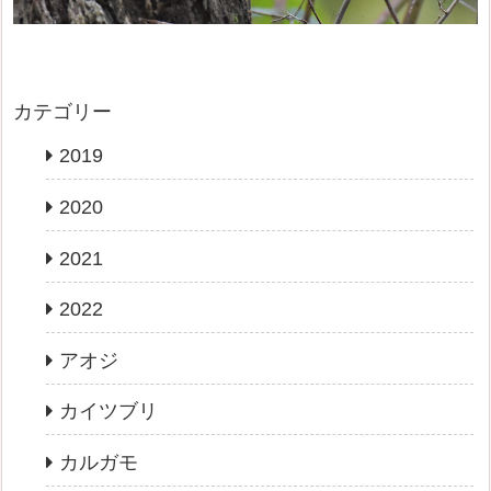
カテゴリー
2019
2020
2021
2022
アオジ
カイツブリ
カルガモ